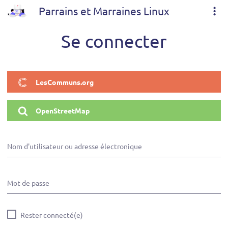
Parrains et Marraines Linux
Se connecter
LesCommuns.org
OpenStreetMap
Nom d'utilisateur ou adresse électronique
Mot de passe
Rester connecté(e)