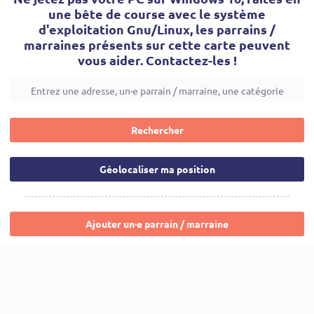
une bête de course avec le système
d'exploitation Gnu/Linux, les parrains /
marraines présents sur cette carte peuvent
vous aider. Contactez-les !
Rechercher
Géolocaliser ma position
Ajouter un·e parrain / marraine