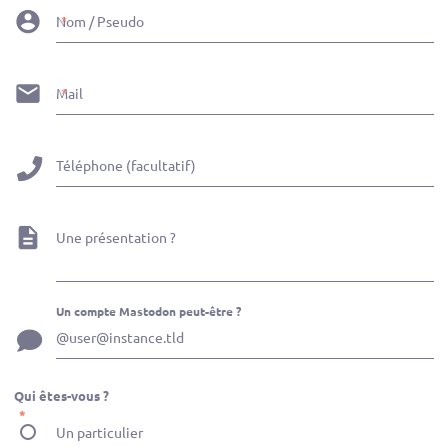
Nom / Pseudo
Mail
Téléphone (facultatif)
Une présentation ?
Un compte Mastodon peut-être ?
Qui êtes-vous ?
Un particulier