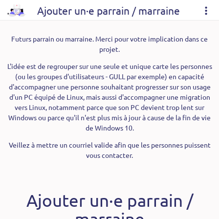
Ajouter un·e parrain / marraine
Futurs parrain ou marraine. Merci pour votre implication dans ce
projet.
L'idée est de regrouper sur une seule et unique carte les personnes
(ou les groupes d'utilisateurs - GULL par exemple) en capacité
d'accompagner une personne souhaitant progresser sur son usage
d'un PC équipé de Linux, mais aussi d'accompagner une migration
vers Linux, notamment parce que son PC devient trop lent sur
Windows ou parce qu'il n'est plus mis à jour à cause de la fin de vie
de Windows 10.
Veillez à mettre un courriel valide afin que les personnes puissent
vous contacter.
Ajouter un·e parrain /
marraine